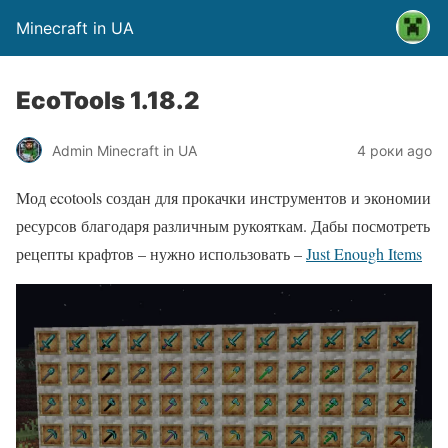
Minecraft in UA
EcoTools 1.18.2
Admin Minecraft in UA
4 роки ago
Мод ecotools создан для прокачки инструментов и экономии
ресурсов благодаря различным рукояткам. Дабы посмотреть
рецепты крафтов – нужно использовать –
Just Enough Items