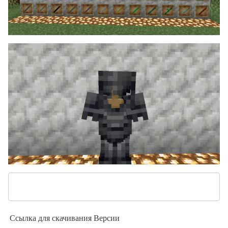
Ссылка для скачивания
Версии