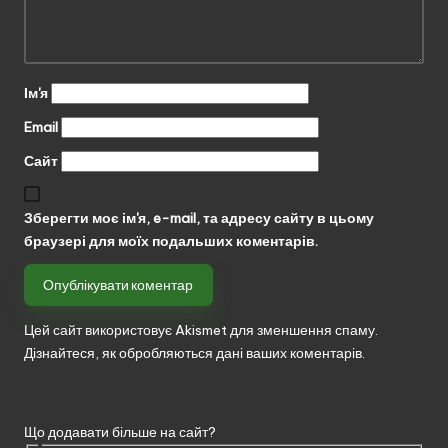
Ім'я
Email
Сайт
Зберегти моє ім'я, e-mail, та адресу сайту в цьому
браузері для моїх подальших коментарів.
Цей сайт використовує Akismet для зменшення спаму.
Дізнайтеся, як обробляються дані ваших коментарів.
Що додавати більше на сайт?