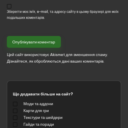
Зберегти моє ім'я, e-mail, та адресу сайту в цьому браузері для моїх
подальших коментарів.
Цей сайт використовує Akismet для зменшення спаму.
Дізнайтеся, як обробляються дані ваших коментарів.
Що додавати більше на сайт?
Моди та аддони
Карти для гри
Текстури та шейдери
Гайди та поради