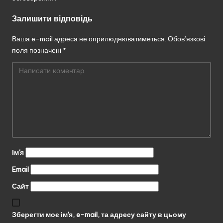
Залишити відповідь
Ваша e-mail адреса не оприлюднюватиметься.
Обов’язкові
поля позначені
*
Ім'я
Email
Сайт
Зберегти моє ім'я, e-mail, та адресу сайту в цьому