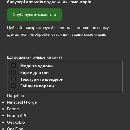
браузері для моїх подальших коментарів.
Цей сайт використовує Akismet для зменшення спаму.
Дізнайтеся, як обробляються дані ваших коментарів.
Що додавати більше на сайт?
Моди та аддони
Карти для гри
Текстури та шейдери
Гайди та поради
Потрібне
Minecraft Forge
Fabric
Fabric API
GeckoLib
OptiFine