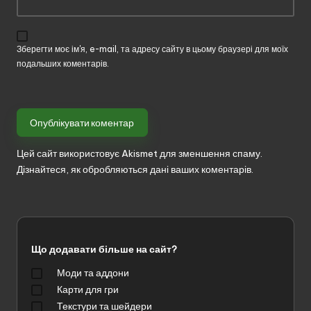
Зберегти моє ім'я, e-mail, та адресу сайту в цьому браузері для моїх
подальших коментарів.
Цей сайт використовує Akismet для зменшення спаму.
Дізнайтеся, як обробляються дані ваших коментарів.
Що додавати більше на сайт?
Моди та аддони
Карти для гри
Текстури та шейдери