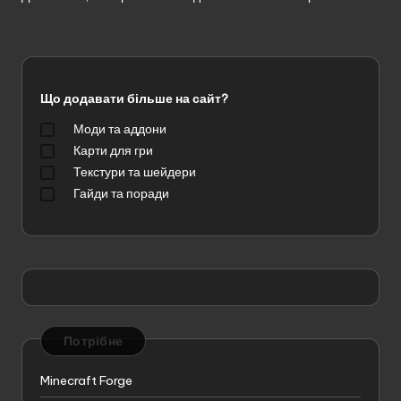
Що додавати більше на сайт?
Моди та аддони
Карти для гри
Текстури та шейдери
Гайди та поради
Потрібне
Minecraft Forge