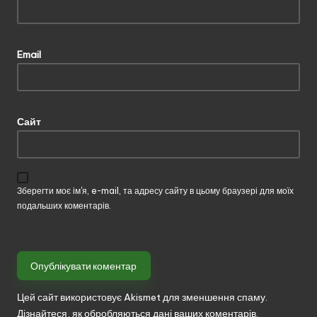
Email
Сайт
Зберегти моє ім'я, e-mail, та адресу сайту в цьому браузері для моїх
подальших коментарів.
Цей сайт використовує Akismet для зменшення спаму.
Дізнайтеся, як обробляються дані ваших коментарів.