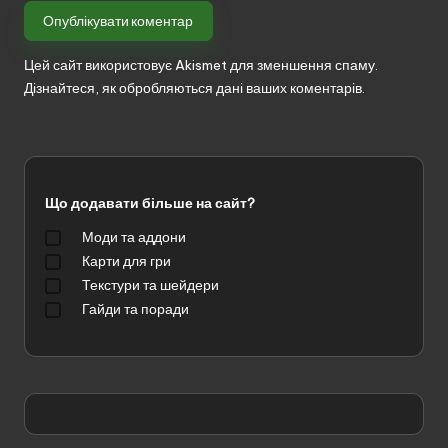
Цей сайт використовує Akismet для зменшення спаму.
Дізнайтеся, як обробляються дані ваших коментарів.
Що додавати більше на сайт?
Моди та аддони
Карти для гри
Текстури та шейдери
Гайди та поради