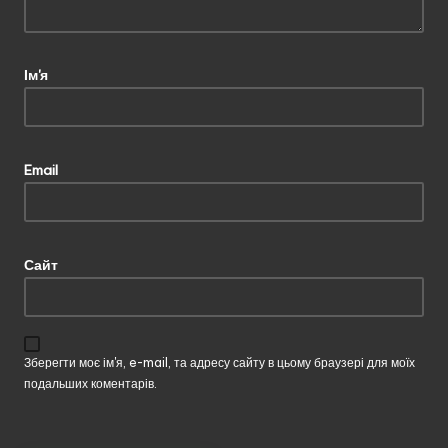
Ім'я
Email
Сайт
Зберегти моє ім'я, e-mail, та адресу сайту в цьому браузері для моїх
подальших коментарів.