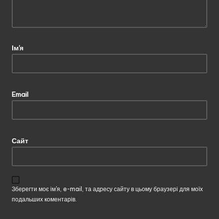
Ім'я
Email
Сайт
Зберегти моє ім'я, e-mail, та адресу сайту в цьому браузері для моїх
подальших коментарів.