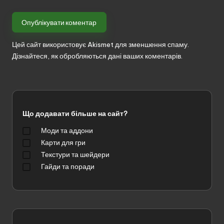
Цей сайт використовує Akismet для зменшення спаму.
Дізнайтеся, як обробляються дані ваших коментарів.
Що додавати більше на сайт?
Моди та аддони
Карти для гри
Текстури та шейдери
Гайди та поради