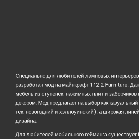
Специально для любителей ламповых интерьеров 
разработан мод на майнкрафт 1.12.2 Furniture. 
мебель из ступенек, нажимных плит и заборчиков
декором. Мод предлагает на выбор как казуальный
тек, новогодний и
хэллоуинский
), а широкая лине
дизайна.
Для любителей мобильного
гейминга
существует