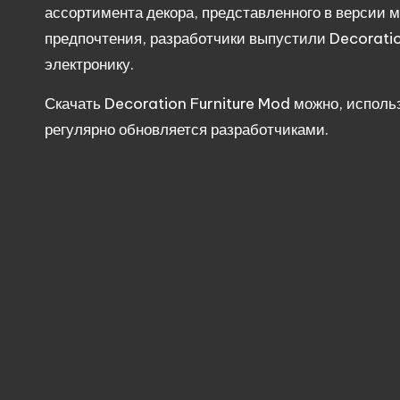
ассортимента декора, представленного в версии 
предпочтения, разработчики выпустили
Decorati
электронику.
Скачать
Decoration
Furniture
Mod
можно, исполь
регулярно обновляется разработчиками.