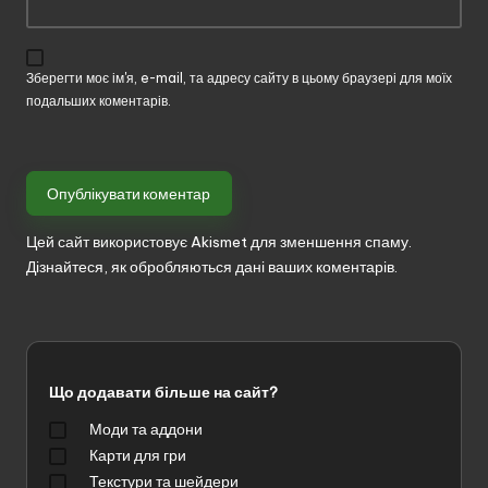
Зберегти моє ім'я, e-mail, та адресу сайту в цьому браузері для моїх
подальших коментарів.
Цей сайт використовує Akismet для зменшення спаму.
Дізнайтеся, як обробляються дані ваших коментарів.
Що додавати більше на сайт?
Моди та аддони
Карти для гри
Текстури та шейдери