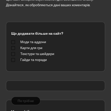
Дізнайтеся, як обробляються дані ваших коментарів.
Що додавати більше на сайт?
Моди та аддони
Карти для гри
Текстури та шейдери
Гайди та поради
Потрібне