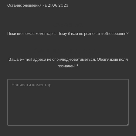
Останнє оновлення на 21.06.2023
Коментарі
Поки що немає коментарів. Чому б вам не розпочати обговорення?
Залишити відповідь
Ваша e-mail адреса не оприлюднюватиметься.
Обов’язкові поля
позначені
*