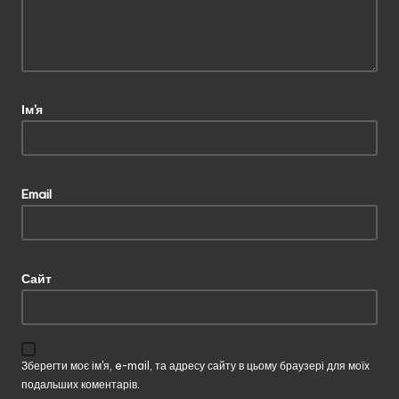
Ім'я
Email
Сайт
Зберегти моє ім'я, e-mail, та адресу сайту в цьому браузері для моїх
подальших коментарів.