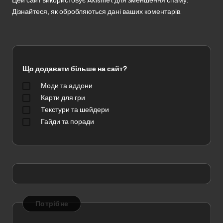
Дізнайтеся, як обробляються дані ваших коментарів.
Що додавати більше на сайт?
Моди та аддони
Карти для гри
Текстури та шейдери
Гайди та поради
Потрібне