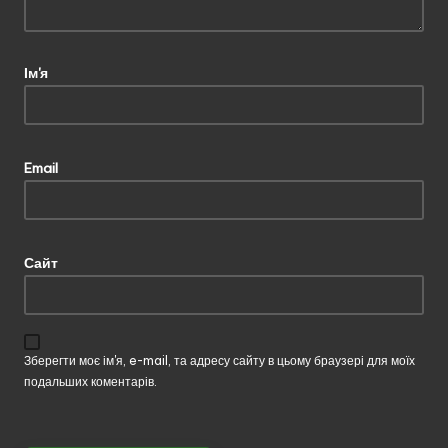
Ім'я
Email
Сайт
Зберегти моє ім'я, e-mail, та адресу сайту в цьому браузері для моїх
подальших коментарів.