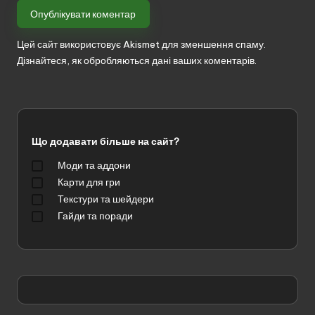
Цей сайт використовує Akismet для зменшення спаму.
Дізнайтеся, як обробляються дані ваших коментарів.
Що додавати більше на сайт?
Моди та аддони
Карти для гри
Текстури та шейдери
Гайди та поради