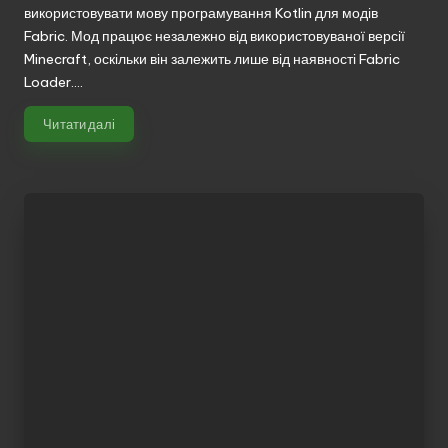
використовувати мову програмування Kotlin для модів
Fabric. Мод працює незалежно від використовуваної версії
Minecraft, оскільки він залежить лише від наявності Fabric
Loader.…
Читати далі