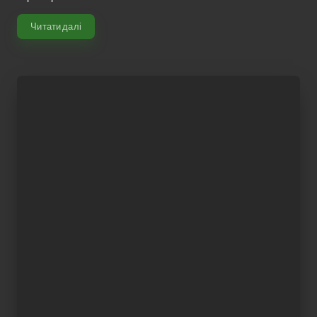
Читати далі