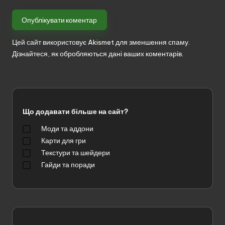
Цей сайт використовує Akismet для зменшення спаму.
Дізнайтеся, як обробляються дані ваших коментарів.
Що додавати більше на сайт?
Моди та аддони
Карти для гри
Текстури та шейдери
Гайди та поради