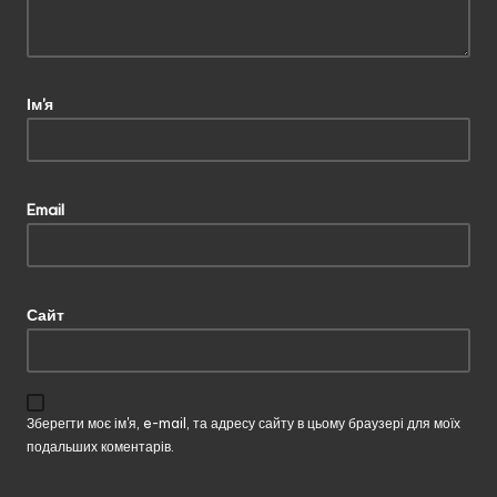
Ім'я
Email
Сайт
Зберегти моє ім'я, e-mail, та адресу сайту в цьому браузері для моїх
подальших коментарів.