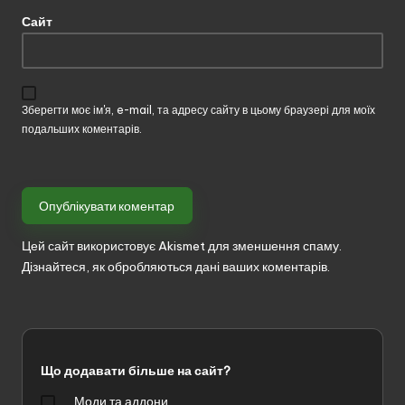
Сайт
Зберегти моє ім'я, e-mail, та адресу сайту в цьому браузері для моїх
подальших коментарів.
Цей сайт використовує Akismet для зменшення спаму.
Дізнайтеся, як обробляються дані ваших коментарів.
Що додавати більше на сайт?
Моди та аддони